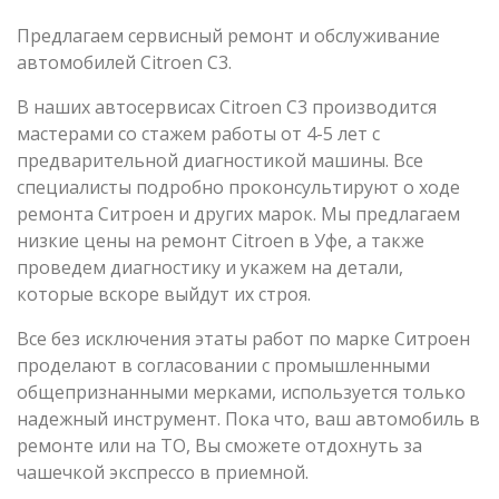
Предлагаем сервисный ремонт и обслуживание
автомобилей Citroen C3.
В наших автосервисах Citroen C3 производится
мастерами со стажем работы от 4-5 лет с
предварительной диагностикой машины. Все
специалисты подробно проконсультируют о ходе
ремонта Ситроен и других марок. Мы предлагаем
низкие цены на ремонт Citroen в Уфе, а также
проведем диагностику и укажем на детали,
которые вскоре выйдут их строя.
Все без исключения этаты работ по марке Ситроен
проделают в согласовании с промышленными
общепризнанными мерками, используется только
надежный инструмент. Пока что, ваш автомобиль в
ремонте или на ТО, Вы сможете отдохнуть за
чашечкой экспрессо в приемной.