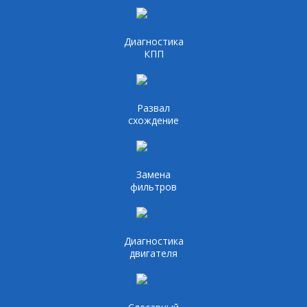
Диагностика
КПП
Развал
схождение
Замена
фильтров
Диагностика
двигателя