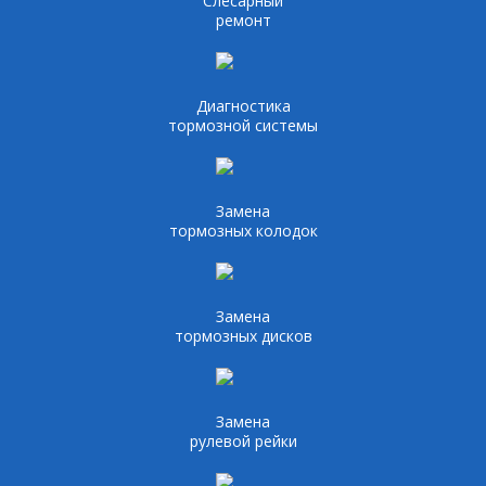
Слесарный
ремонт
Диагностика
тормозной системы
Замена
тормозных колодок
Замена
тормозных дисков
Замена
рулевой рейки