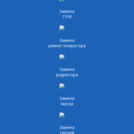
Замена
ГРМ
Замена
ремня генератора
Замена
радиатора
Замена
масла
Замена
свечей