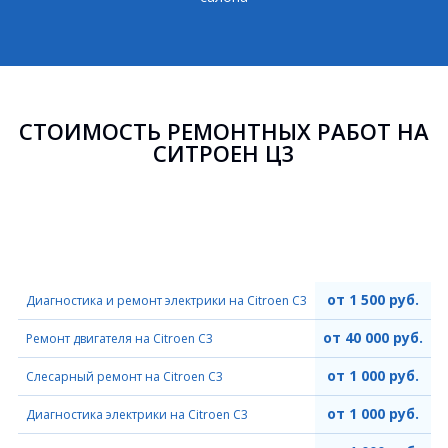
СТОИМОСТЬ РЕМОНТНЫХ РАБОТ НА
СИТРОЕН Ц3
от 1 500 руб.
Диагностика и ремонт электрики на Citroen C3
от 40 000 руб.
Ремонт двигателя на Citroen C3
от 1 000 руб.
Слесарный ремонт на Citroen C3
от 1 000 руб.
Диагностика электрики на Citroen C3