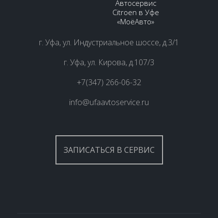
Автосервис
Citroen в Уфе
«МоёАвто»
г. Уфа, ул. Индустриальное шоссе, д.3/1
г. Уфа, ул. Кирова, д.107/3
+7(347) 266-06-32
info@ufaavtoservice.ru
ЗАПИСАТЬСЯ В СЕРВИС