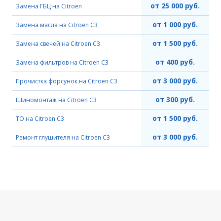
от 25 000 руб.
Замена ГБЦ на Citroen
от 1 000 руб.
Замена масла на Citroen C3
от 1 500 руб.
Замена свечей на Citroen C3
от 400 руб.
Замена фильтров на Citroen C3
от 3 000 руб.
Прочистка форсунок на Citroen C3
от 300 руб.
Шиномонтаж на Citroen C3
от 1 500 руб.
ТО на Citroen C3
от 3 000 руб.
Ремонт глушителя на Citroen C3