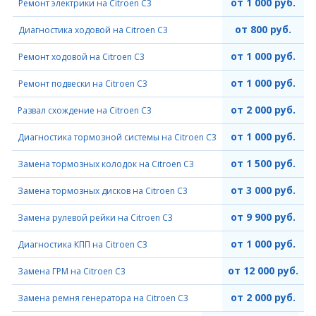
от 1 000 руб.
Ремонт электрики на Citroen C3
от 800 руб.
Диагностика ходовой на Citroen C3
от 1 000 руб.
Ремонт ходовой на Citroen C3
от 1 000 руб.
Ремонт подвески на Citroen C3
от 2 000 руб.
Развал схождение на Citroen C3
от 1 000 руб.
Диагностика тормозной системы на Citroen C3
от 1 500 руб.
Замена тормозных колодок на Citroen C3
от 3 000 руб.
Замена тормозных дисков на Citroen C3
от 9 900 руб.
Замена рулевой рейки на Citroen C3
от 1 000 руб.
Диагностика КПП на Citroen C3
от 12 000 руб.
Замена ГРМ на Citroen C3
от 2 000 руб.
Замена ремня генератора на Citroen C3