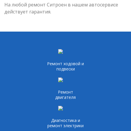
На любой ремонт Ситроен в нашем автосервисе
действует гарантия.
Ремонт ходовой и
подвески
Ремонт
двигателя
Диагностика и
ремонт электрики