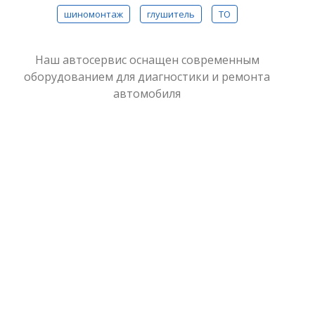
шиномонтаж
глушитель
ТО
Наш автосервис оснащен современным
оборудованием для диагностики и ремонта
автомобиля