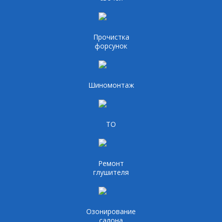
Прочистка
форсунок
Шиномонтаж
ТО
Ремонт
глушителя
Озонирование
салона