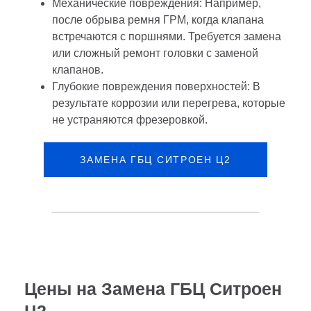
Механические повреждения: Например,
после обрыва ремня ГРМ, когда клапана
встречаются с поршнями. Требуется замена
или сложный ремонт головки с заменой
клапанов.
Глубокие повреждения поверхностей: В
результате коррозии или перегрева, которые
не устраняются фрезеровкой.
ЗАМЕНА ГБЦ СИТРОЕН Ц2
Цены на Замена ГБЦ Ситроен