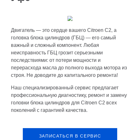
Двигатель — это сердце вашего Citroen C2, а
головка блока цилиндров (ГБЦ) — его самый
важный и сложный компонент. Любая
неисправность ГБЦ грозит серьезными
последствиями: от потери мощности и
перерасхода масла до полного выхода мотора из
строя. Не доводите до капитального ремонта!
Наш специализированный сервис предлагает
профессиональную диагностику, ремонт и замену
головки блока цилиндров для Citroen C2 всех
поколений с гарантией качества.
ЗАПИСАТЬСЯ В СЕРВИС