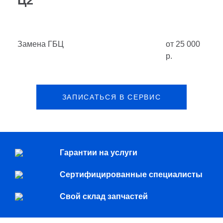
Ц2
Замена ГБЦ
от 25 000
р.
ЗАПИСАТЬСЯ В СЕРВИС
Гарантии на услуги
Сертифицированные специалисты
Свой склад запчастей