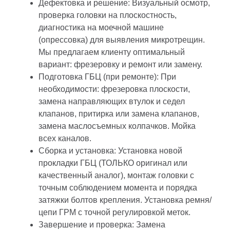
Дефектовка и решение: Визуальный осмотр,
проверка головки на плоскостность,
диагностика на моечной машине
(опрессовка) для выявления микротрещин.
Мы предлагаем клиенту оптимальный
вариант: фрезеровку и ремонт или замену.
Подготовка ГБЦ (при ремонте): При
необходимости: фрезеровка плоскости,
замена направляющих втулок и седел
клапанов, притирка или замена клапанов,
замена маслосъемных колпачков. Мойка
всех каналов.
Сборка и установка: Установка новой
прокладки ГБЦ (ТОЛЬКО оригинал или
качественный аналог), монтаж головки с
точным соблюдением момента и порядка
затяжки болтов крепления. Установка ремня/
цепи ГРМ с точной регулировкой меток.
Завершение и проверка: Замена