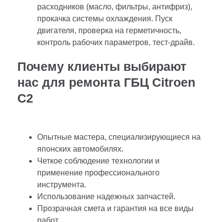
расходников (масло, фильтры, антифриз),
прокачка системы охлаждения. Пуск
двигателя, проверка на герметичность,
контроль рабочих параметров, тест-драйв.
Почему клиенты выбирают
нас для ремонта ГБЦ Citroen
C2
Опытные мастера, специализирующиеся на
японских автомобилях.
Четкое соблюдение технологии и
применение профессионального
инструмента.
Использование надежных запчастей.
Прозрачная смета и гарантия на все виды
работ.