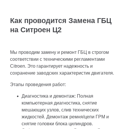
Как проводится Замена ГБЦ
на Ситроен Ц2
Мы проводим замену и ремонт ГБЦ в строгом
соответствии с техническими регламентами
Citroen. Это гарантирует надежность и
сохранение заводских характеристик двигателя.
Этапы проведения работ:
Диагностика и демонтаж: Полная
компьютерная диагностика, снятие
мешающих узлов, слив технических
жидкостей. Демонтаж ремня/цепи ГРМ и
снятие головки блока цилиндров.