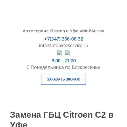
Автосервис Citroen в Уфе «МоёАвто»
+7(347) 266-06-32
info@ufaavtoservice.ru
9:00 - 21:00
С Понедельника по Воскресенье
ЗАКАЗАТЬ ЗВОНОК
Замена ГБЦ Citroen C2 в
Уфе