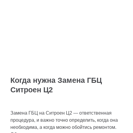
салонных фильтров производится бесплатно.
УЧАВСТВОВАТЬ В АКЦИИ
Когда нужна Замена ГБЦ
Ситроен Ц2
Замена ГБЦ на Ситроен Ц2 — ответственная
процедура, и важно точно определить, когда она
необходима, а когда можно обойтись ремонтом.