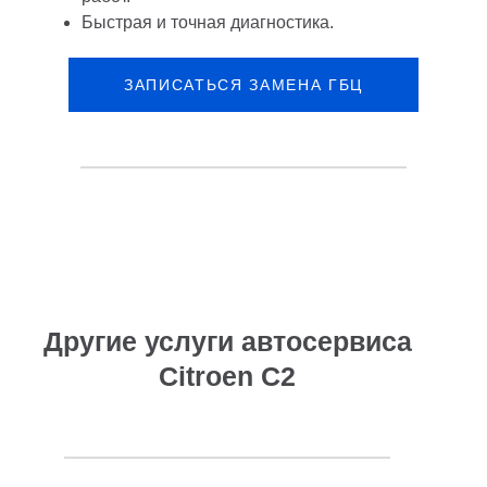
Быстрая и точная диагностика.
ЗАПИСАТЬСЯ ЗАМЕНА ГБЦ
CITROEN C2
Другие услуги автосервиса
Citroen C2